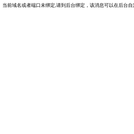
当前域名或者端口未绑定,请到后台绑定，该消息可以在后台自