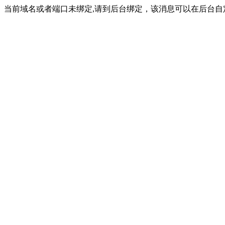
当前域名或者端口未绑定,请到后台绑定，该消息可以在后台自