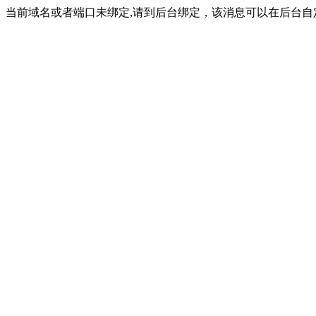
当前域名或者端口未绑定,请到后台绑定，该消息可以在后台自