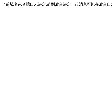
当前域名或者端口未绑定,请到后台绑定，该消息可以在后台自